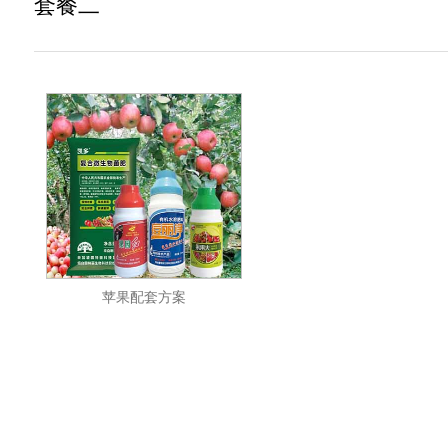
套餐二
苹果配套方案