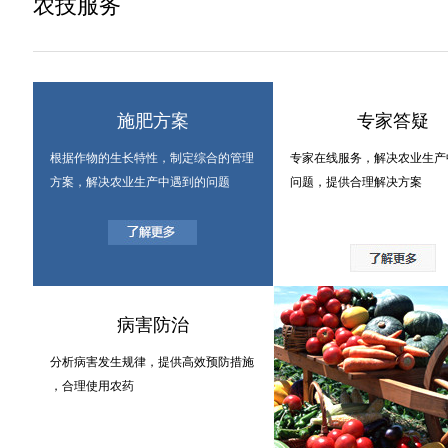
农技服务
施肥方案
专家答疑
根据作物的生长特性，制定综合的管理
专家在线服务，解决农业生
方案，解决农业生产中遇到的问题
问题，提供合理解决方案
病害防治
分析病害发生规律，提供高效预防措施
，合理使用农药