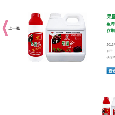
果
生理
存期
201
别于9
快而均.